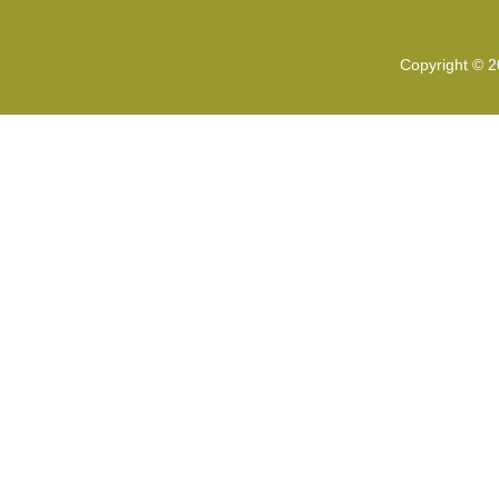
Copyright © 